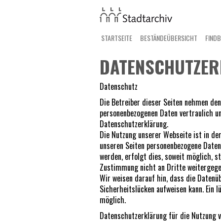
STARTSEITE
BESTÄNDEÜBERSICHT
FIND
DATENSCHUTZE
Datenschutz
Die Betreiber dieser Seiten nehmen den
personenbezogenen Daten vertraulich u
Datenschutzerklärung.
Die Nutzung unserer Webseite ist in d
unseren Seiten personenbezogene Daten
werden, erfolgt dies, soweit möglich, st
Zustimmung nicht an Dritte weitergege
Wir weisen darauf hin, dass die Datenü
Sicherheitslücken aufweisen kann. Ein l
möglich.
Datenschutzerklärung für die Nutzung v