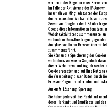
werden in der Regel an einen Server von
Im Falle der Aktivierung der IP-Anonym
innerhalb von Mitgliedstaaten der Euro
den Europäischen Wirtschaftsraum zuvor 
Server von Google in den USA übertrage
Google diese Informationen benutzen, u
Websiteaktivitäten zusammenzustellen 
verbundene Dienstleistungen gegenübe
Analytics von Ihrem Browser übermitte
zusammengeführt.
Sie können die Speicherung der Cookies
verhindern; wir weisen Sie jedoch darau
dieser Website vollumfänglich werden n
Cookie erzeugten und auf Ihre Nutzung 
die Verarbeitung dieser Daten durch Go
Browser-Plugin herunterladen und insta
Auskunft, Löschung, Sperrung
Sie haben jederzeit das Recht auf unen
deren Herkunft und Empfänger und den 